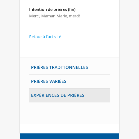
Intention de prières (fin)
Merci, Maman Marie, merci!
Retour à l'activité
PRIÈRES TRADITIONNELLES
PRIÈRES VARIÉES
EXPÉRIENCES DE PRIÈRES