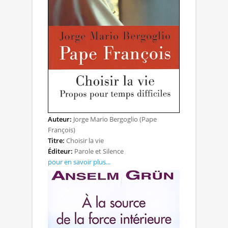
Auteur:
Jorge Mario Bergoglio (Pape
François)
Titre:
Choisir la vie
Éditeur:
Parole et Silence
pour en savoir plus...