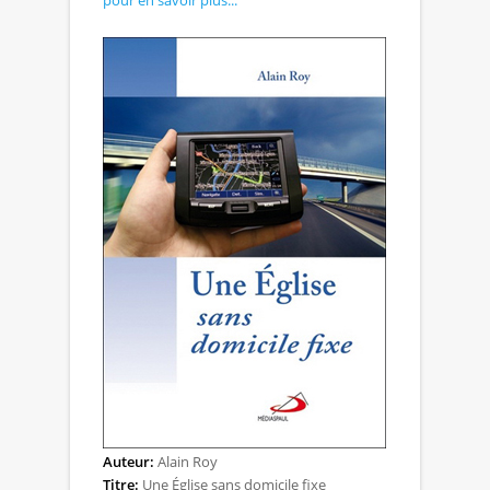
Auteur:
Alain Roy
Titre:
Une Église sans domicile fixe