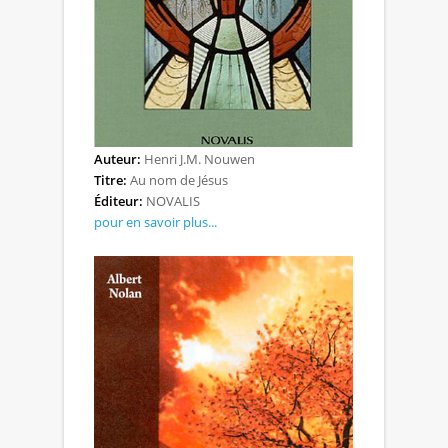
Auteur:
Henri J.M. Nouwen
Titre:
Au nom de Jésus
Éditeur:
NOVALIS
pour en savoir plus...