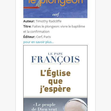
Auteur:
Timothy Radcliffe
Titre:
Faites le plongeon: vivre le baptême
et la confirmation
Éditeur:
Cerf, Paris
pour en savoir plus...