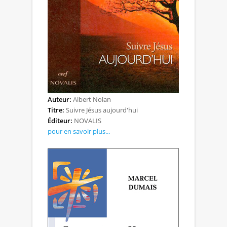
Auteur:
Albert Nolan
Titre:
Suivre Jésus aujourd'hui
Éditeur:
NOVALIS
pour en savoir plus...