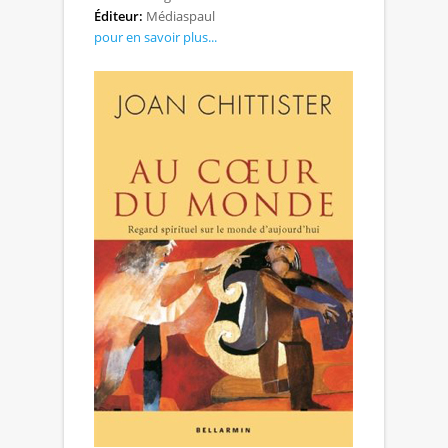
Éditeur:
Médiaspaul
pour en savoir plus...