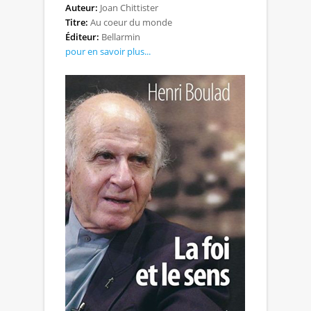
Auteur:
Joan Chittister
Titre:
Au coeur du monde
Éditeur:
Bellarmin
pour en savoir plus...