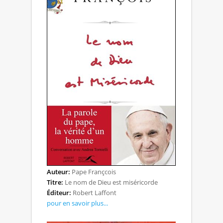
Auteur:
Pape Françcois
Titre:
Le nom de Dieu est miséricorde
Éditeur:
Robert Laffont
pour en savoir plus...