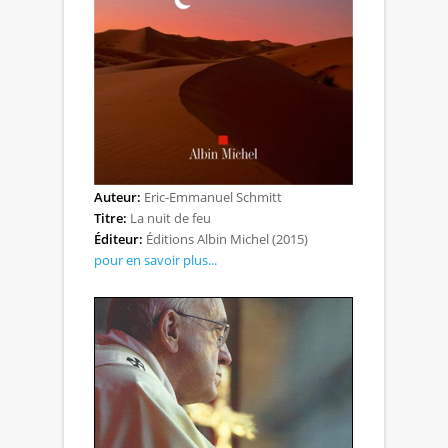
Auteur:
Eric-Emmanuel Schmitt
Titre:
La nuit de feu
Éditeur:
Éditions Albin Michel (2015)
pour en savoir plus...