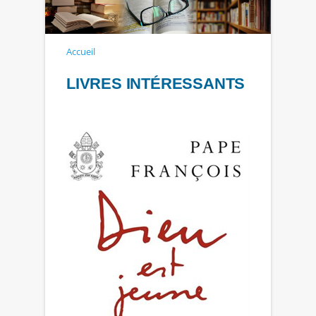
Accueil
LIVRES INTÉRESSANTS